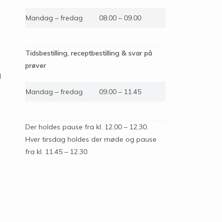
Mandag – fredag
08.00 – 09.00
Tidsbestilling, receptbestilling & svar på
prøver
n
Mandag – fredag
09.00 – 11.45
Der holdes pause fra kl. 12.00 – 12.30.
Hver tirsdag holdes der møde og pause
fra kl. 11.45 – 12.30.