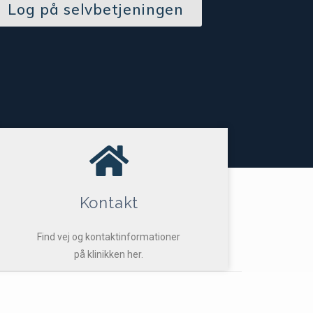
Log på selvbetjeningen
Kontakt
Find vej og kontaktinformationer
på klinikken her.