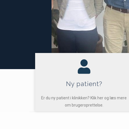
Ny patient?
Er du ny patient i klinikken? Klik her og læs mere
om brugeroprettelse.