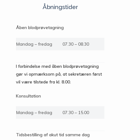
Åbningstider
Åben blodprøvetagning
Mandag – fredag
07.30 – 08.30
I forbindelse med åben blodprøvetagning
gør vi opmærksom på, at sekretæren først
vil være tilstede fra kl. 8.00.
Konsultation
Mandag – fredag
07.30 – 15.00
Tidsbestilling af akut tid samme dag