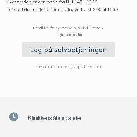
Hver tirsdag er der møde fra kl. 11.45 – 12.30.
Telefontiden er derfor om tirsdagen fra kl. 8.00 til 11.30.
Bestil tid, forny medicin, skriv til lægen.
Login herunder
Log på selvbetjeningen
Læs mere om brugeroprettelse her
Klinikkens åbningstider