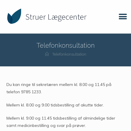
Telefonkonsultation
Telefonkonsultation
Du kan ringe til sekretæren mellem kl. 8.00 og 11.45 på
telefon 9785 1233.
Mellem kl. 8.00 og 9.00 tidsbestilling af akutte tider.
Mellem kl. 9.00 og 11.45 tidsbestilling af almindelige tider
samt medicinbestilling og svar på prøver.