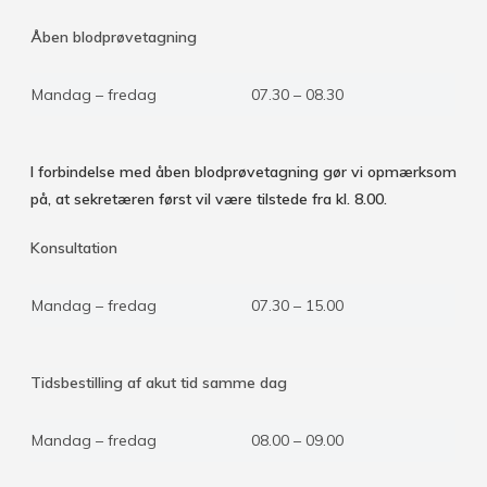
Åben blodprøvetagning
Mandag – fredag
07.30 – 08.30
I forbindelse med åben blodprøvetagning gør vi opmærksom
på, at sekretæren først vil være tilstede fra kl. 8.00.
Konsultation
Mandag – fredag
07.30 – 15.00
Tidsbestilling af akut tid samme dag
Mandag – fredag
08.00 – 09.00