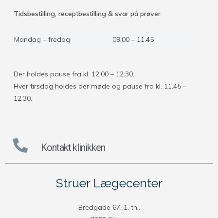
Tidsbestilling, receptbestilling & svar på prøver
Mandag – fredag
09.00 – 11.45
Der holdes pause fra kl. 12.00 – 12.30.
Hver tirsdag holdes der møde og pause fra kl. 11.45 –
12.30.
Kontakt klinikken
Struer Lægecenter
Bredgade 67, 1. th.,