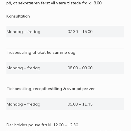
på, at sekretæren først vil være tilstede fra kl. 8.00.
Konsultation
Mandag – fredag
07.30 – 15.00
Tidsbestilling af akut tid samme dag
Mandag – fredag
08.00 – 09.00
Tidsbestilling, receptbestilling & svar på prøver
Mandag – fredag
09.00 – 11.45
Der holdes pause fra kl. 12.00 – 12.30.